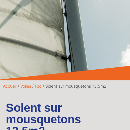
Accueil
/
Voiles
/
Foc
/ Solent sur mousquetons 13.5m2
Solent sur
mousquetons