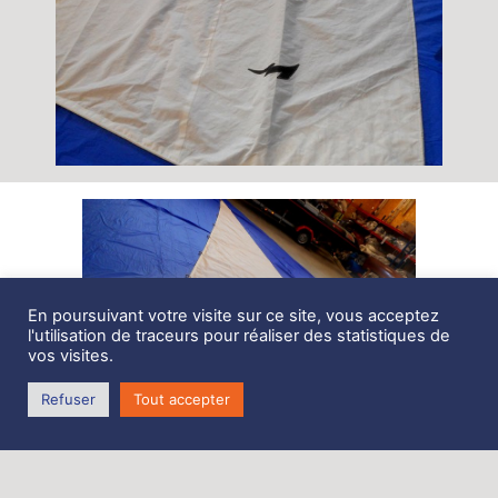
En poursuivant votre visite sur ce site, vous acceptez
l'utilisation de traceurs pour réaliser des statistiques de
vos visites.
Refuser
Tout accepter