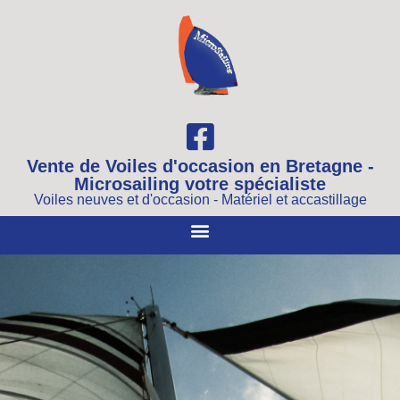
Vente de Voiles d'occasion en Bretagne -
Microsailing votre spécialiste
Voiles neuves et d'occasion - Matériel et accastillage