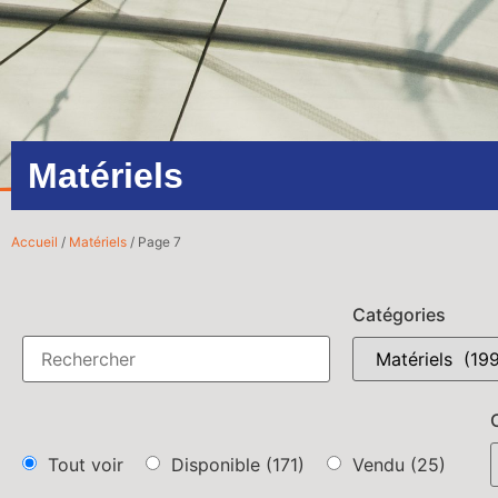
Matériels
Accueil
/
Matériels
/ Page 7
Catégories
Tout voir
Disponible
(171)
Vendu
(25)