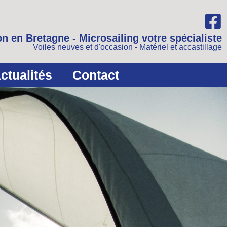
n en Bretagne - Microsailing votre spécialiste
Voiles neuves et d'occasion - Matériel et accastillage
ctualités
Contact