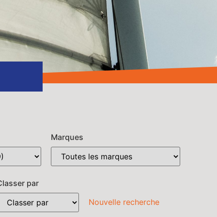
Marques
Classer par
Nouvelle recherche