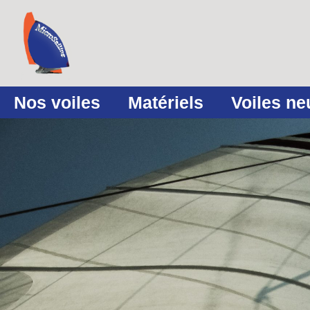
Nos voiles
Matériels
Voiles n