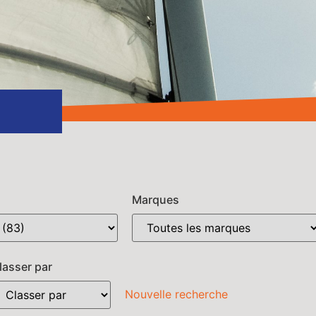
Marques
lasser par
Nouvelle recherche