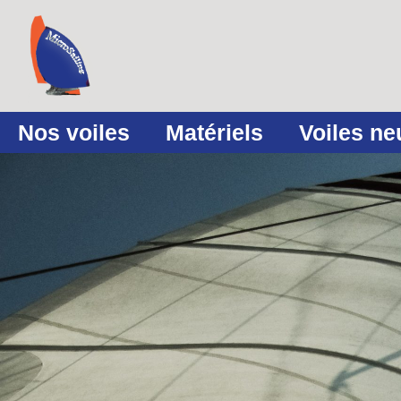
Nos voiles
Matériels
Voiles n