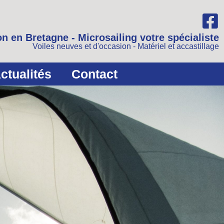
n en Bretagne - Microsailing votre spécialiste
Voiles neuves et d'occasion - Matériel et accastillage
ctualités
Contact