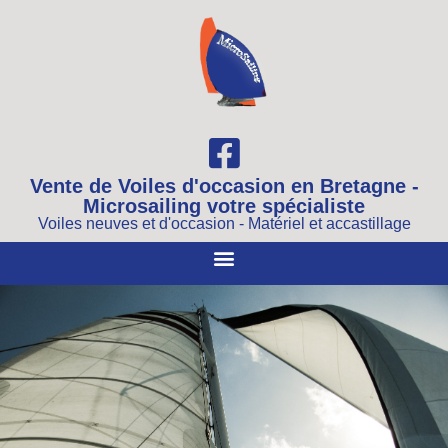
Vente de Voiles d'occasion en Bretagne -
Microsailing votre spécialiste
Voiles neuves et d'occasion - Matériel et accastillage