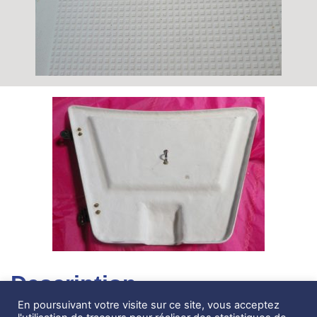
Description
En poursuivant votre visite sur ce site, vous acceptez