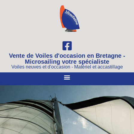
Vente de Voiles d'occasion en Bretagne -
Microsailing votre spécialiste
Voiles neuves et d'occasion - Matériel et accastillage