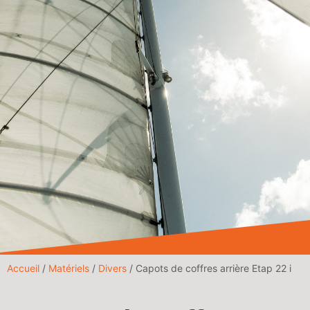
Accueil
/
Matériels
/
Divers
/ Capots de coffres arrière Etap 22 i