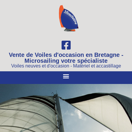
Vente de Voiles d'occasion en Bretagne -
Microsailing votre spécialiste
Voiles neuves et d'occasion - Matériel et accastillage