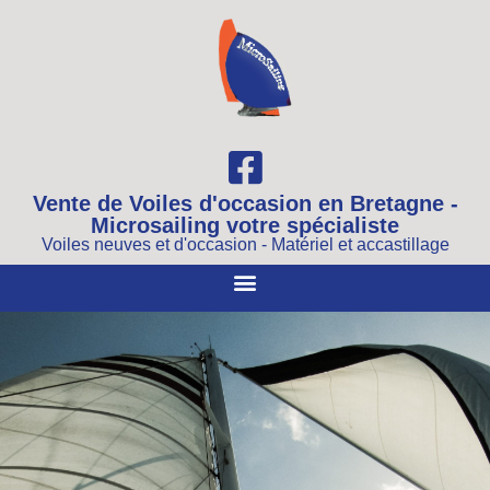
Vente de Voiles d'occasion en Bretagne -
Microsailing votre spécialiste
Voiles neuves et d'occasion - Matériel et accastillage