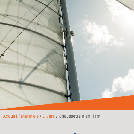
Accueil
/
Matériels
/
Divers
/ Chaussette à spi 11m