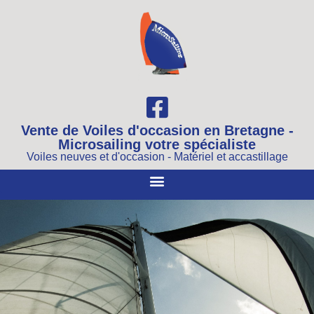
Vente de Voiles d'occasion en Bretagne -
Microsailing votre spécialiste
Voiles neuves et d'occasion - Matériel et accastillage