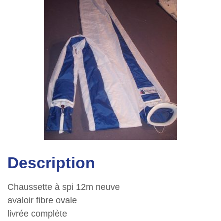
Description
Chaussette à spi 12m neuve
avaloir fibre ovale
livrée complète