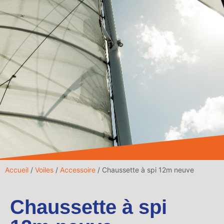
Accueil
/
Voiles
/
Accessoire
/ Chaussette à spi 12m neuve
Chaussette à spi