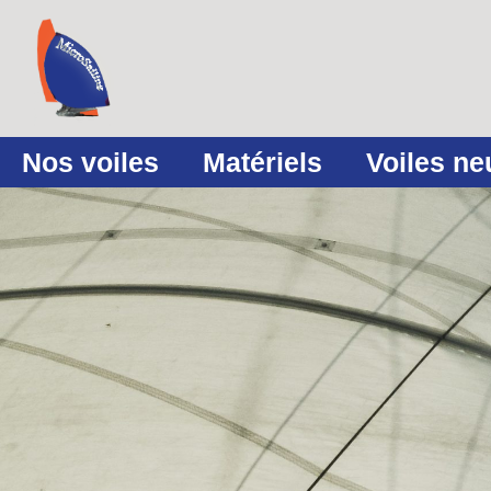
Nos voiles
Matériels
Voiles n