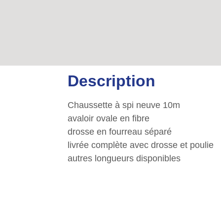
Description
Chaussette à spi neuve 10m
avaloir ovale en fibre
drosse en fourreau séparé
livrée complète avec drosse et poulie
autres longueurs disponibles