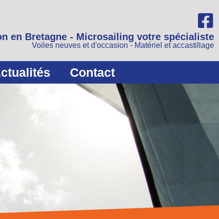
n en Bretagne - Microsailing votre spécialiste
Voiles neuves et d'occasion - Matériel et accastillage
ctualités
Contact