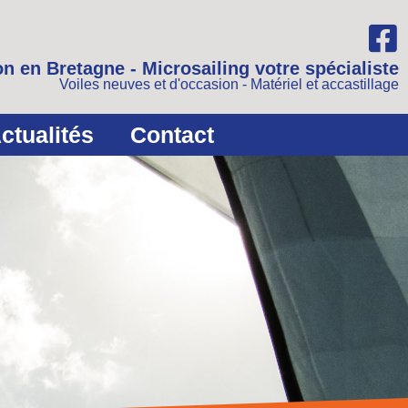
n en Bretagne - Microsailing votre spécialiste
Voiles neuves et d'occasion - Matériel et accastillage
ctualités
Contact