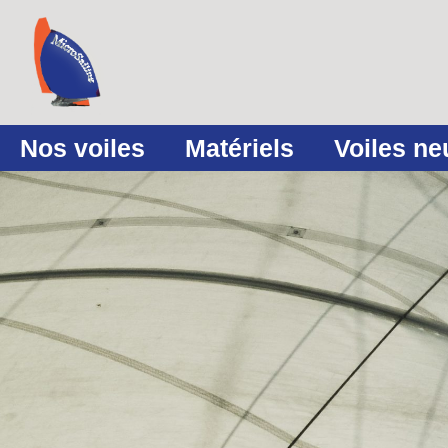
Nos voiles
Matériels
Voiles n