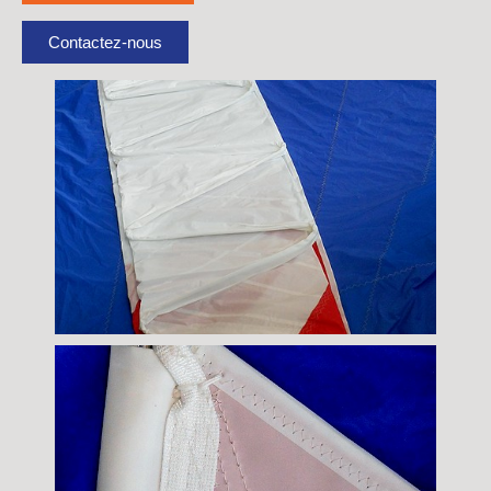
Contactez-nous