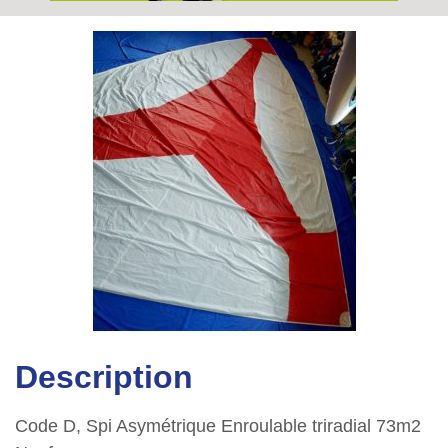
Description
Code D, Spi Asymétrique Enroulable triradial 73m2