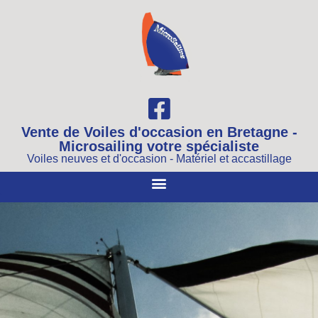
Vente de Voiles d'occasion en Bretagne -
Microsailing votre spécialiste
Voiles neuves et d'occasion - Matériel et accastillage