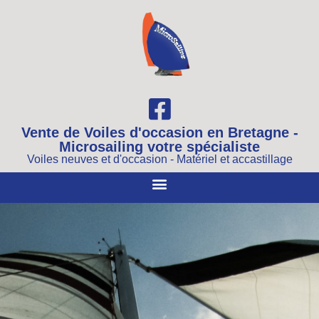
Vente de Voiles d'occasion en Bretagne -
Microsailing votre spécialiste
Voiles neuves et d'occasion - Matériel et accastillage