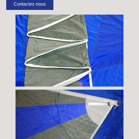
Contactez-nous