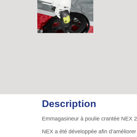
Description
Emmagasineur à poulie crantée NEX 2
NEX a été développée afin d’améliorer