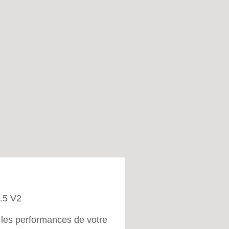
.5 V2
 les performances de votre