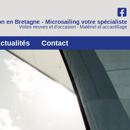
n en Bretagne - Microsailing votre spécialiste
Voiles neuves et d'occasion - Matériel et accastillage
ctualités
Contact