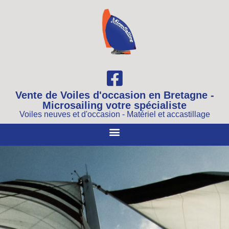
Vente de Voiles d'occasion en Bretagne -
Microsailing votre spécialiste
Voiles neuves et d'occasion - Matériel et accastillage