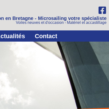
n en Bretagne - Microsailing votre spécialiste
Voiles neuves et d'occasion - Matériel et accastillage
ctualités
Contact