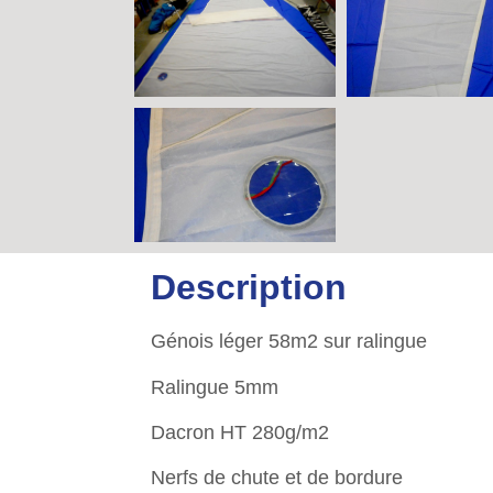
Description
Génois léger 58m2 sur ralingue
Ralingue 5mm
Dacron HT 280g/m2
Nerfs de chute et de bordure