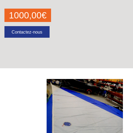
1000,00
€
Contactez-nous