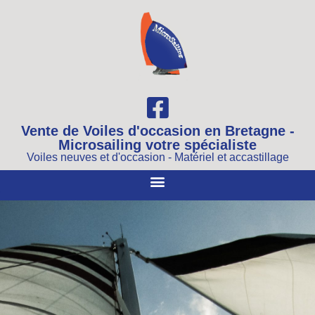
Vente de Voiles d'occasion en Bretagne -
Microsailing votre spécialiste
Voiles neuves et d'occasion - Matériel et accastillage