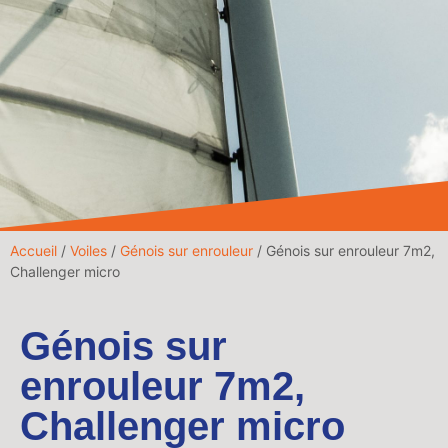
Accueil
/
Voiles
/
Génois sur enrouleur
/ Génois sur enrouleur 7m2,
Challenger micro
Génois sur
enrouleur 7m2,
Challenger micro