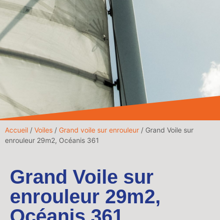
Accueil
/
Voiles
/
Grand voile sur enrouleur
/ Grand Voile sur
enrouleur 29m2, Océanis 361
Grand Voile sur
enrouleur 29m2,
Océanis 361