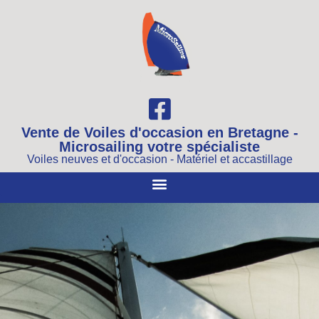
Vente de Voiles d'occasion en Bretagne -
Microsailing votre spécialiste
Voiles neuves et d'occasion - Matériel et accastillage