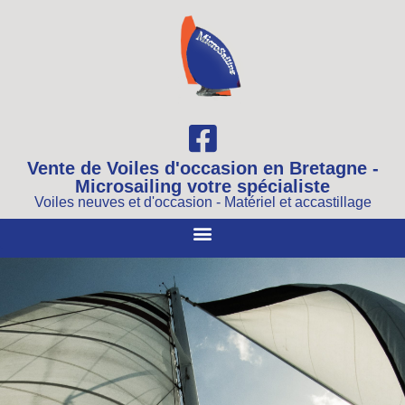
Vente de Voiles d'occasion en Bretagne -
Microsailing votre spécialiste
Voiles neuves et d'occasion - Matériel et accastillage