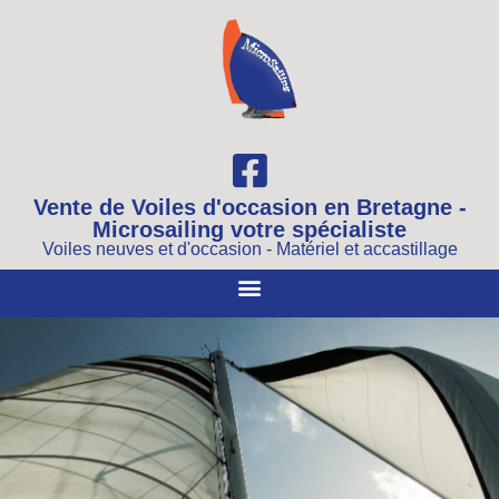
Vente de Voiles d'occasion en Bretagne -
Microsailing votre spécialiste
Voiles neuves et d'occasion - Matériel et accastillage