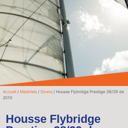
Accueil
/
Matériels
/
Divers
/ Housse Flybridge Prestige 38/39 de
2010
Housse Flybridge