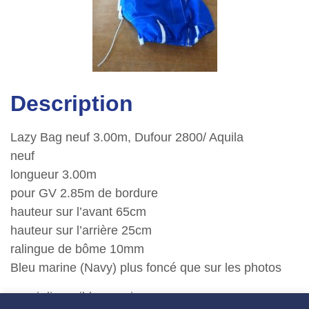
Description
Lazy Bag neuf 3.00m, Dufour 2800/ Aquila
neuf
longueur 3.00m
pour GV 2.85m de bordure
hauteur sur l’avant 65cm
hauteur sur l’arrière 25cm
ralingue de bôme 10mm
Bleu marine (Navy) plus foncé que sur les photos
aussi disponible en gris