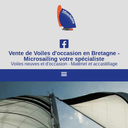
Vente de Voiles d'occasion en Bretagne -
Microsailing votre spécialiste
Voiles neuves et d'occasion - Matériel et accastillage