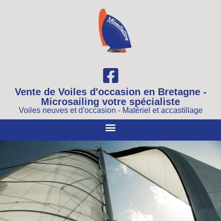
Vente de Voiles d'occasion en Bretagne -
Microsailing votre spécialiste
Voiles neuves et d'occasion - Matériel et accastillage