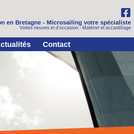
n en Bretagne - Microsailing votre spécialiste
Voiles neuves et d'occasion - Matériel et accastillage
ctualités
Contact