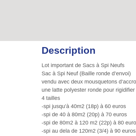
Description
Lot important de Sacs à Spi Neufs
Sac à Spi Neuf (Baille ronde d’envoi)
vendu avec deux mousquetons d’accro
une latte polyester ronde pour rigidifier
4 tailles
-spi jusqu’à 40m2 (18p) à 60 euros
-spi de 40 à 80m2 (20p) à 70 euros
-spi de 80m2 à 120 m2 (22p) à 80 eur
-spi au dela de 120m2 (3/4) à 90 euros