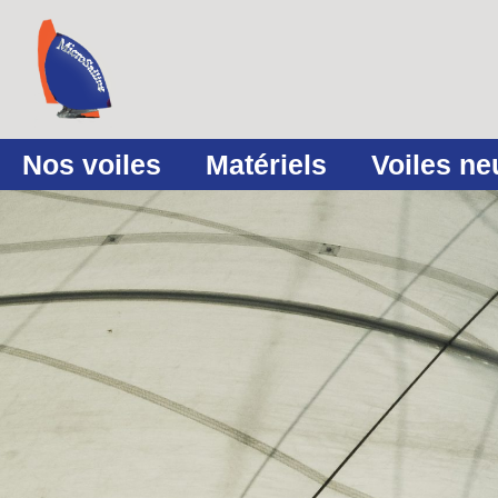
Nos voiles
Matériels
Voiles n