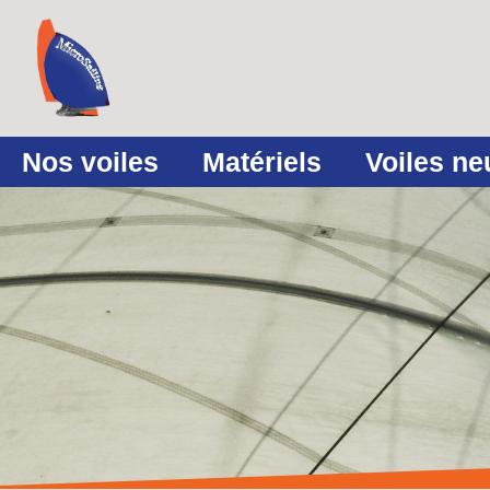
Nos voiles
Matériels
Voiles n