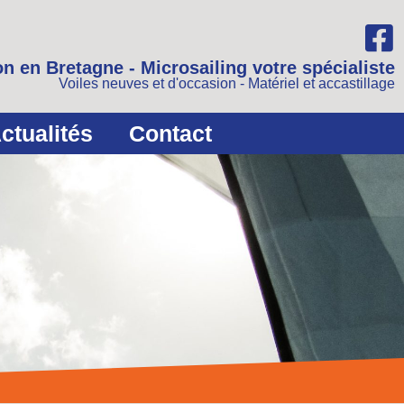
n en Bretagne - Microsailing votre spécialiste
Voiles neuves et d'occasion - Matériel et accastillage
ctualités
Contact