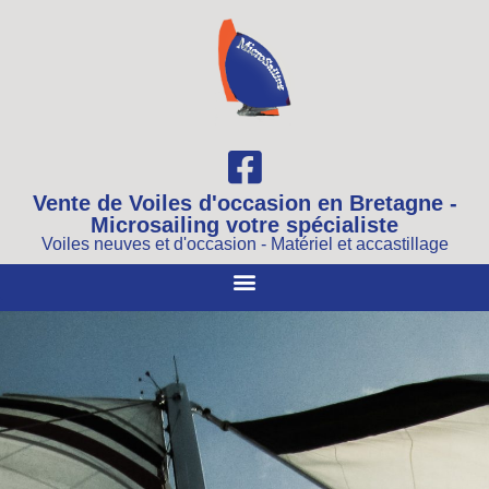
Vente de Voiles d'occasion en Bretagne -
Microsailing votre spécialiste
Voiles neuves et d'occasion - Matériel et accastillage