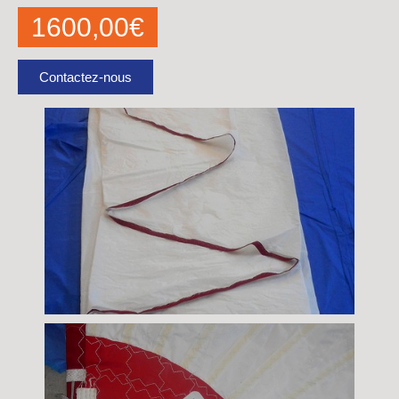
1600,00
€
Contactez-nous