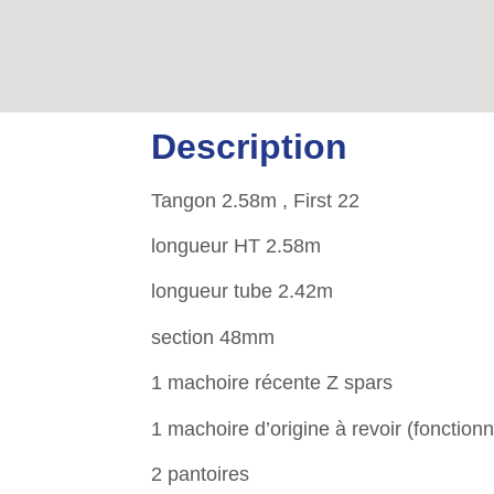
Description
Tangon 2.58m , First 22
longueur HT 2.58m
longueur tube 2.42m
section 48mm
1 machoire récente Z spars
1 machoire d’origine à revoir (fonctionn
2 pantoires