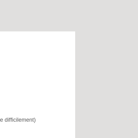
e difficilement)