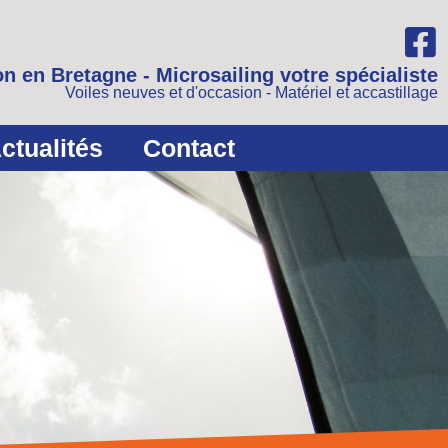
n en Bretagne - Microsailing votre spécialiste
Voiles neuves et d'occasion - Matériel et accastillage
ctualités
Contact