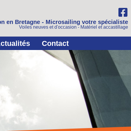
n en Bretagne - Microsailing votre spécialiste
Voiles neuves et d'occasion - Matériel et accastillage
ctualités
Contact