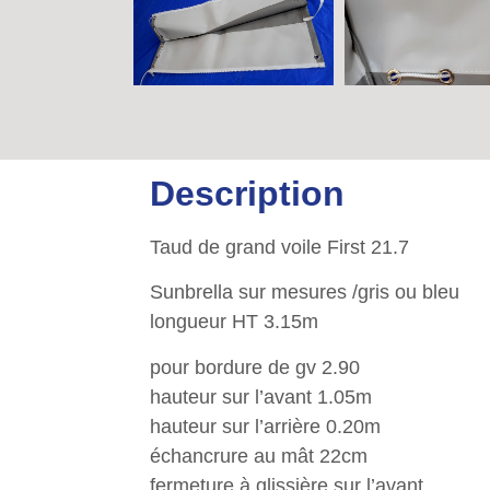
Description
Taud de grand voile First 21.7
Sunbrella sur mesures /gris ou bleu
longueur HT 3.15m
pour bordure de gv 2.90
hauteur sur l’avant 1.05m
hauteur sur l’arrière 0.20m
échancrure au mât 22cm
fermeture à glissière sur l’avant