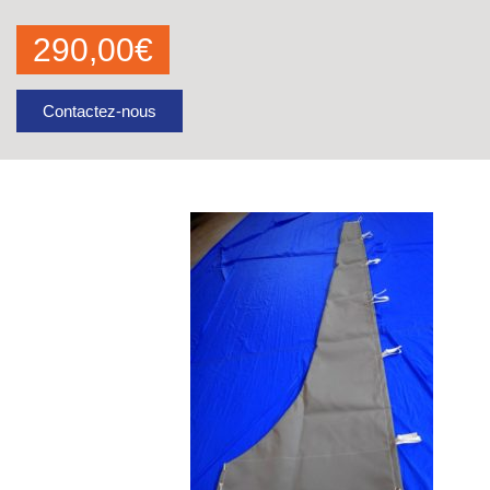
290,00
€
Contactez-nous