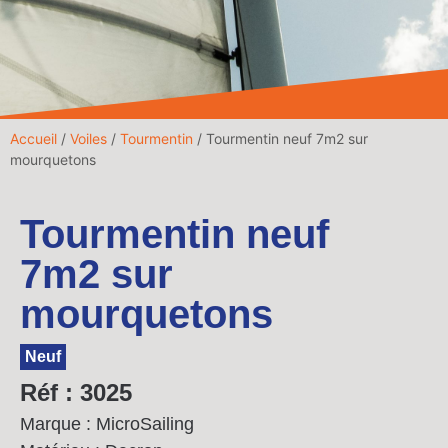
Accueil
/
Voiles
/
Tourmentin
/ Tourmentin neuf 7m2 sur
mourquetons
Tourmentin neuf
7m2 sur
mourquetons
Neuf
Réf : 3025
Marque : MicroSailing