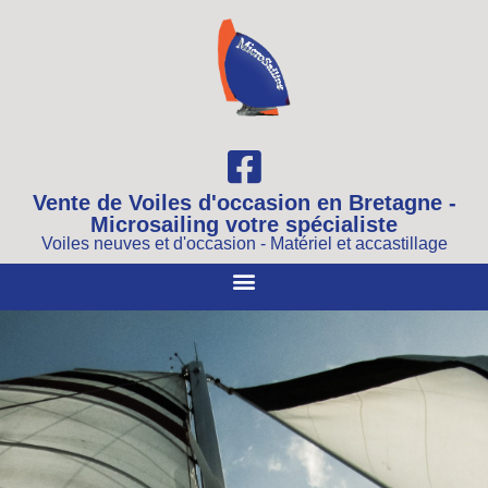
Vente de Voiles d'occasion en Bretagne -
Microsailing votre spécialiste
Voiles neuves et d'occasion - Matériel et accastillage