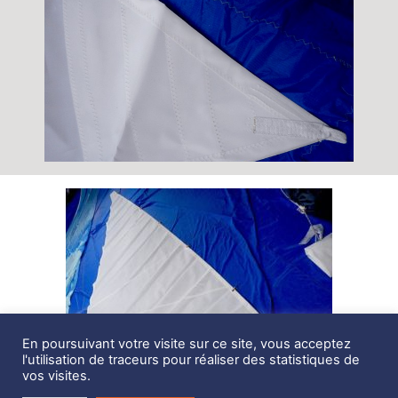
En poursuivant votre visite sur ce site, vous acceptez
l'utilisation de traceurs pour réaliser des statistiques de
vos visites.