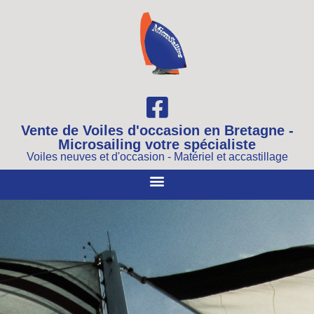
Vente de Voiles d'occasion en Bretagne -
Microsailing votre spécialiste
Voiles neuves et d'occasion - Matériel et accastillage