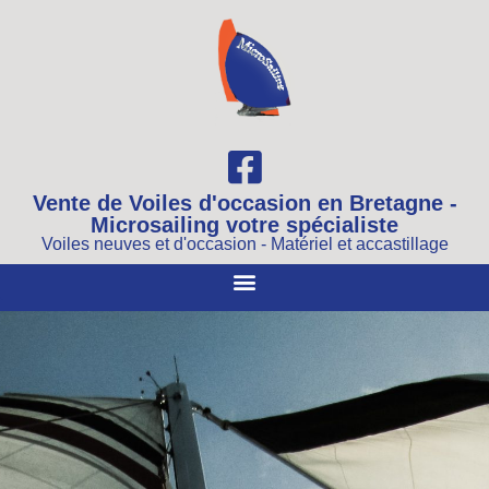
Vente de Voiles d'occasion en Bretagne -
Microsailing votre spécialiste
Voiles neuves et d'occasion - Matériel et accastillage