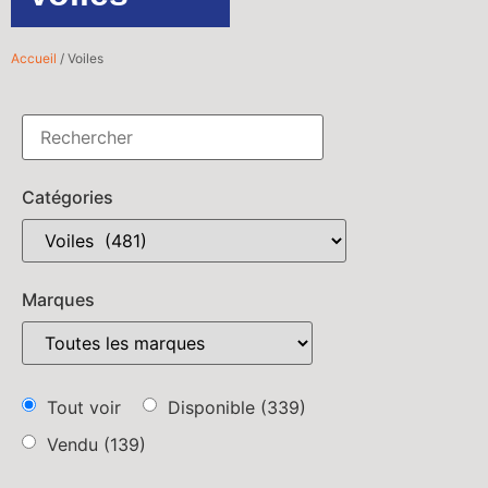
Accueil
/ Voiles
Catégories
Marques
Tout voir
Disponible
(339)
Vendu
(139)