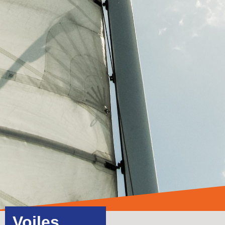
Voiles