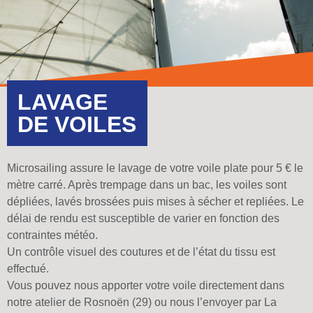
LAVAGE
DE VOILES
Microsailing assure le lavage de votre voile plate pour 5 € le
mètre carré. Après trempage dans un bac, les voiles sont
dépliées, lavés brossées puis mises à sécher et repliées. Le
délai de rendu est susceptible de varier en fonction des
contraintes météo.
Un contrôle visuel des coutures et de l’état du tissu est
effectué.
Vous pouvez nous apporter votre voile directement dans
notre atelier de Rosnoën (29) ou nous l’envoyer par La