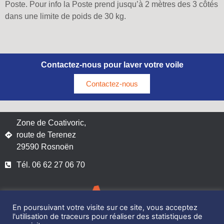
Poste. Pour info la Poste prend jusqu’à 2 mètres des 3 côtés
dans une limite de poids de 30 kg.
Contactez-nous pour laver votre voile
Contactez-nous
Zone de Coativoric,
route de Terenez
29590 Rosnoën
Tél. 06 62 27 06 70
En poursuivant votre visite sur ce site, vous acceptez
l'utilisation de traceurs pour réaliser des statistiques de