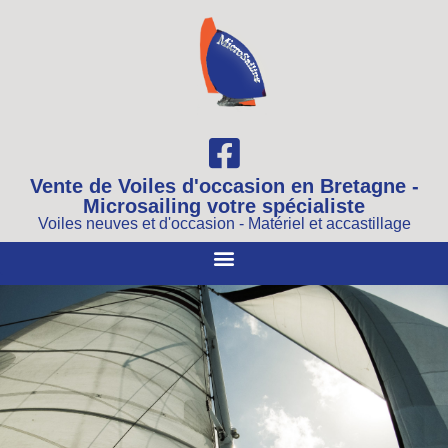
Vente de Voiles d'occasion en Bretagne -
Microsailing votre spécialiste
Voiles neuves et d'occasion - Matériel et accastillage