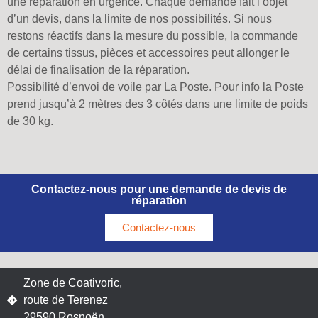
une réparation en urgence. Chaque demande fait l’objet
d’un devis, dans la limite de nos possibilités. Si nous
restons réactifs dans la mesure du possible, la commande
de certains tissus, pièces et accessoires peut allonger le
délai de finalisation de la réparation.
Possibilité d’envoi de voile par La Poste. Pour info la Poste
prend jusqu’à 2 mètres des 3 côtés dans une limite de poids
de 30 kg.
Contactez-nous pour une demande de devis de
réparation
Contactez-nous
Zone de Coativoric,
route de Terenez
29590 Rosnoën