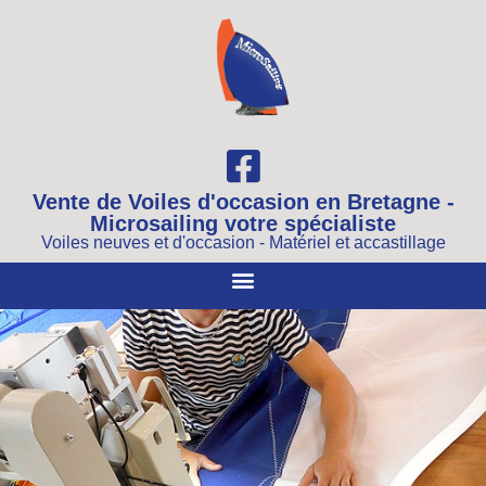
Vente de Voiles d'occasion en Bretagne -
Microsailing votre spécialiste
Voiles neuves et d'occasion - Matériel et accastillage