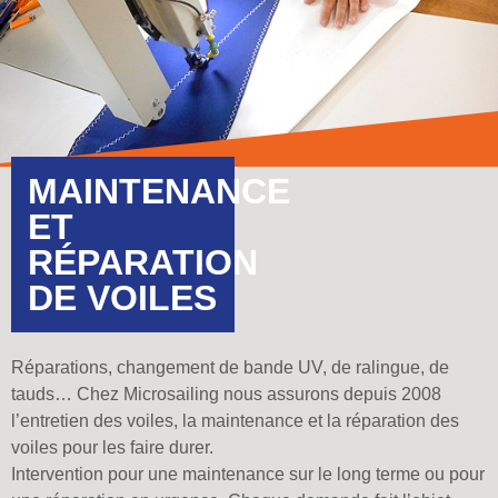
MAINTENANCE
ET
RÉPARATION
DE VOILES
Réparations, changement de bande UV, de ralingue, de
tauds… Chez Microsailing nous assurons depuis 2008
l’entretien des voiles, la maintenance et la réparation des
voiles pour les faire durer.
Intervention pour une maintenance sur le long terme ou pour