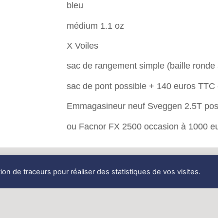
bleu
médium 1.1 oz
X Voiles
sac de rangement simple (baille ronde
sac de pont possible + 140 euros TTC
Emmagasineur neuf Sveggen 2.5T pos
ou Facnor FX 2500 occasion à 1000 e
tion de traceurs pour réaliser des statistiques de vos visites.