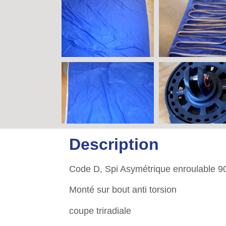
Description
Code D, Spi Asymétrique enroulable 
Monté sur bout anti torsion
coupe triradiale