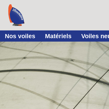
Nos voiles
Matériels
Voiles n