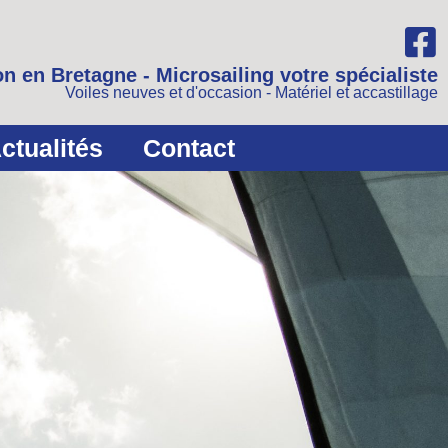
n en Bretagne - Microsailing votre spécialiste
Voiles neuves et d'occasion - Matériel et accastillage
ctualités
Contact