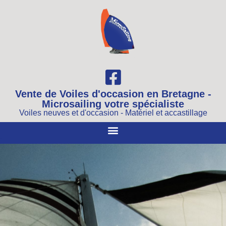
Vente de Voiles d'occasion en Bretagne -
Microsailing votre spécialiste
Voiles neuves et d'occasion - Matériel et accastillage