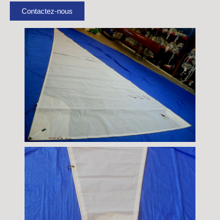
Contactez-nous