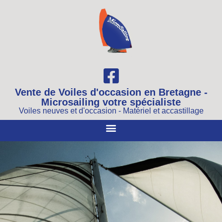
Vente de Voiles d'occasion en Bretagne -
Microsailing votre spécialiste
Voiles neuves et d'occasion - Matériel et accastillage