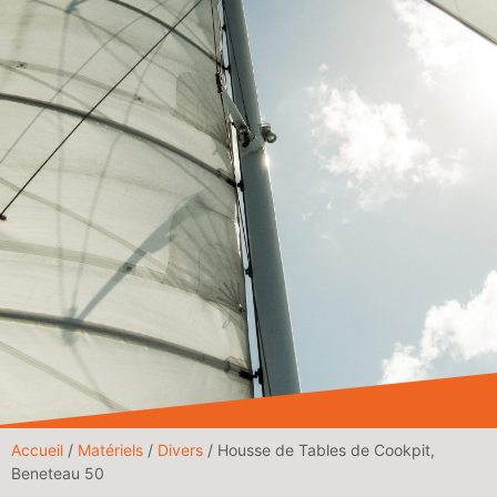
Accueil
/
Matériels
/
Divers
/ Housse de Tables de Cookpit,
Beneteau 50