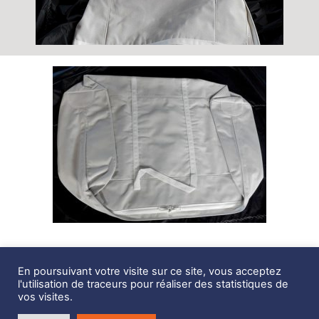
Description
En poursuivant votre visite sur ce site, vous acceptez
l'utilisation de traceurs pour réaliser des statistiques de
Housse de Tables de Cookpit, Beneteau 50
vos visites.