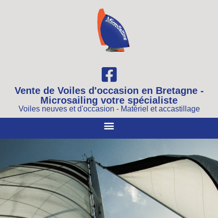
Vente de Voiles d'occasion en Bretagne -
Microsailing votre spécialiste
Voiles neuves et d'occasion - Matériel et accastillage