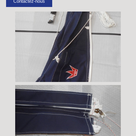
Contactez-nous