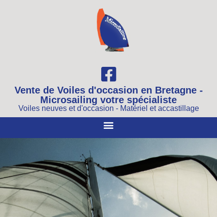
Vente de Voiles d'occasion en Bretagne -
Microsailing votre spécialiste
Voiles neuves et d'occasion - Matériel et accastillage