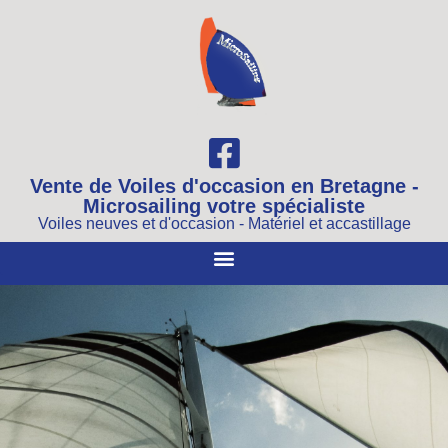
Vente de Voiles d'occasion en Bretagne -
Microsailing votre spécialiste
Voiles neuves et d'occasion - Matériel et accastillage