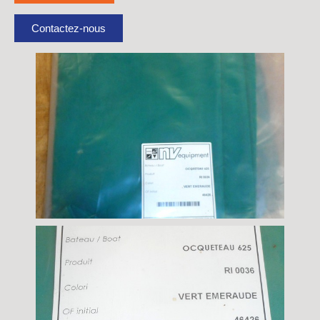
Contactez-nous