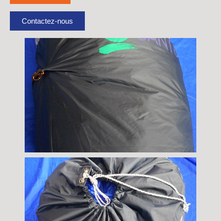
Contactez-nous