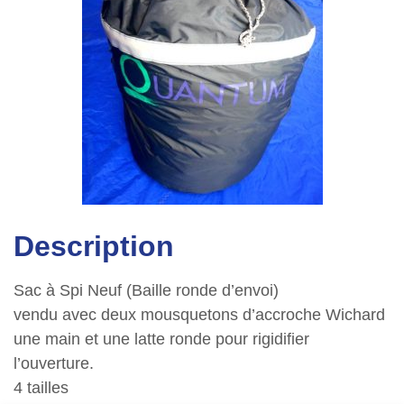
Description
Sac à Spi Neuf (Baille ronde d’envoi)
vendu avec deux mousquetons d’accroche Wichard
une main et une latte ronde pour rigidifier
l’ouverture.
4 tailles