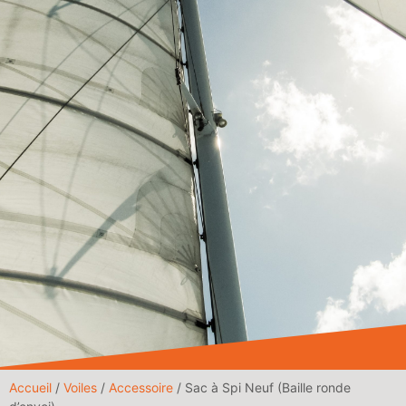
Accueil
/
Voiles
/
Accessoire
/ Sac à Spi Neuf (Baille ronde