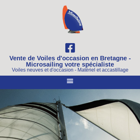
Vente de Voiles d'occasion en Bretagne -
Microsailing votre spécialiste
Voiles neuves et d'occasion - Matériel et accastillage