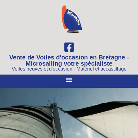
Vente de Voiles d'occasion en Bretagne -
Microsailing votre spécialiste
Voiles neuves et d'occasion - Matériel et accastillage