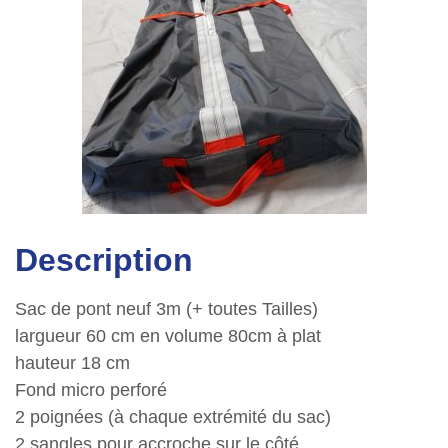
Description
Sac de pont neuf 3m (+ toutes Tailles)
largueur 60 cm en volume 80cm à plat
hauteur 18 cm
Fond micro perforé
2 poignées (à chaque extrémité du sac)
2 sangles pour accroche sur le côté