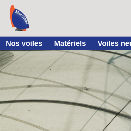
Nos voiles
Matériels
Voiles n