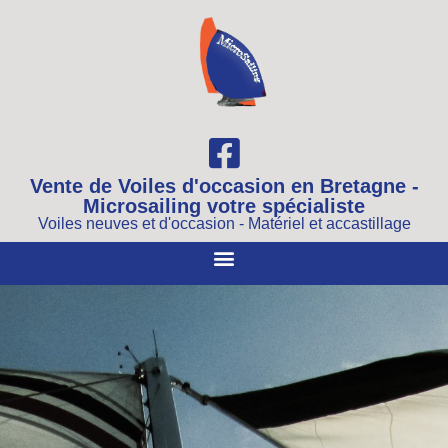
Vente de Voiles d'occasion en Bretagne -
Microsailing votre spécialiste
Voiles neuves et d'occasion - Matériel et accastillage