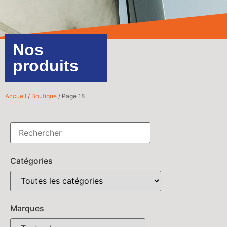
Nos
produits
Accueil
/
Boutique
/ Page 18
Catégories
Marques