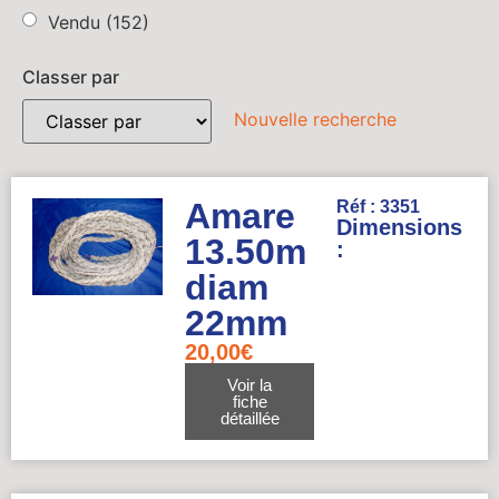
Vendu
(152)
Classer par
Nouvelle recherche
Amare
Réf : 3351
Dimensions
13.50m
:
diam
22mm
20,00
€
Voir la
fiche
détaillée