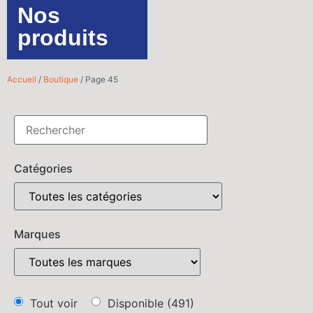
Nos
produits
Accueil
/
Boutique
/ Page 45
Catégories
Marques
Tout voir
Disponible
(491)