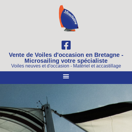
Vente de Voiles d'occasion en Bretagne -
Microsailing votre spécialiste
Voiles neuves et d'occasion - Matériel et accastillage