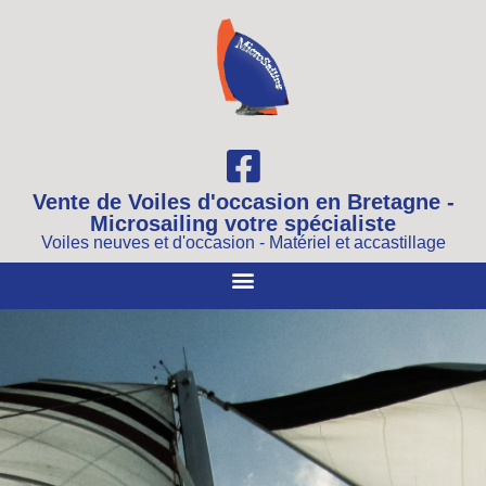
Vente de Voiles d'occasion en Bretagne -
Microsailing votre spécialiste
Voiles neuves et d'occasion - Matériel et accastillage