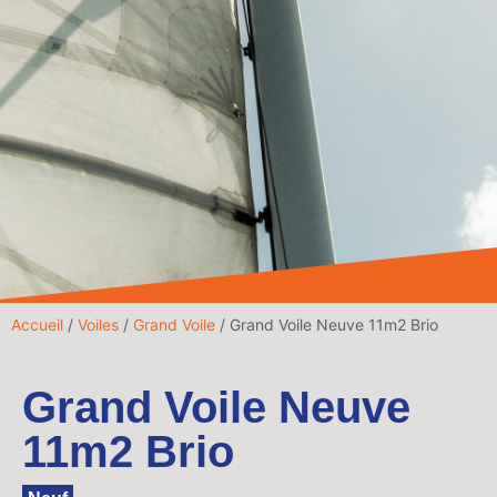
Accueil
/
Voiles
/
Grand Voile
/ Grand Voile Neuve 11m2 Brio
Grand Voile Neuve
11m2 Brio