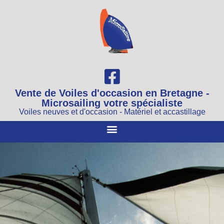
Vente de Voiles d'occasion en Bretagne -
Microsailing votre spécialiste
Voiles neuves et d'occasion - Matériel et accastillage