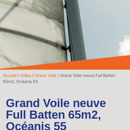
Accueil
/
Voiles
/
Grand Voile
/ Grand Voile neuve Full Batten
65m2, Océanis 55
Grand Voile neuve
Full Batten 65m2,
Océanis 55