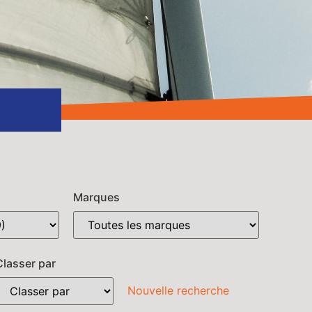
Marques
Classer par
Nouvelle recherche