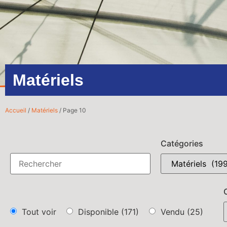
Matériels
Accueil
/
Matériels
/ Page 10
Catégories
Tout voir
Disponible
(171)
Vendu
(25)