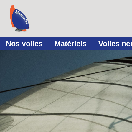
Nos voiles
Matériels
Voiles n