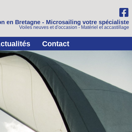
n en Bretagne - Microsailing votre spécialiste
Voiles neuves et d'occasion - Matériel et accastillage
ctualités
Contact