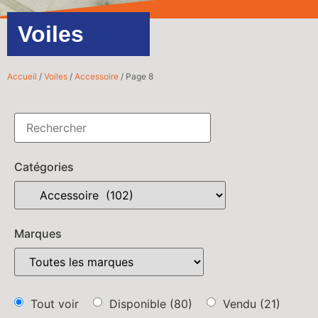
Voiles
Accueil
/
Voiles
/
Accessoire
/ Page 8
Catégories
Marques
Tout voir
Disponible
(80)
Vendu
(21)