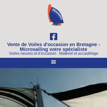
Vente de Voiles d'occasion en Bretagne -
Microsailing votre spécialiste
Voiles neuves et d'occasion - Matériel et accastillage