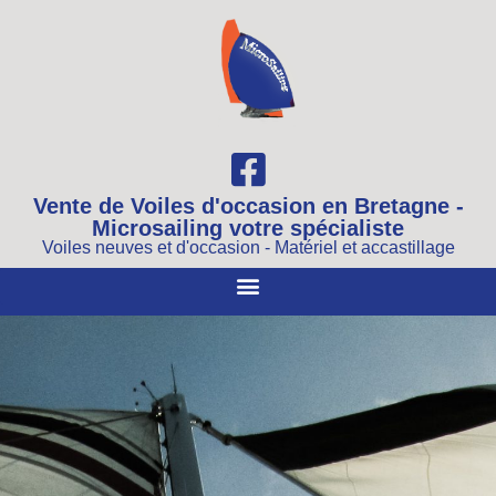
Vente de Voiles d'occasion en Bretagne -
Microsailing votre spécialiste
Voiles neuves et d'occasion - Matériel et accastillage