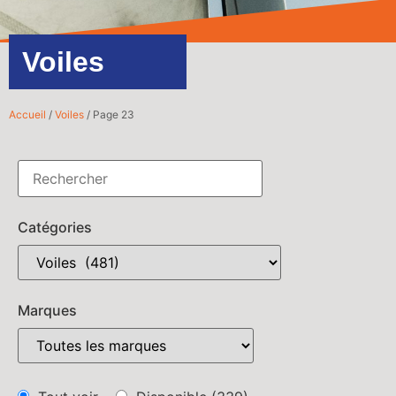
Voiles
Accueil
/
Voiles
/ Page 23
Catégories
Marques