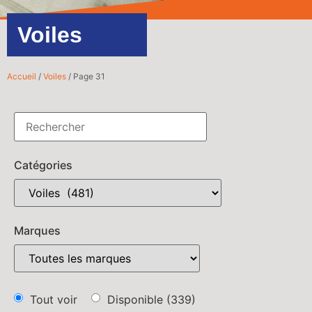
Voiles
Accueil
/
Voiles
/ Page 31
Catégories
Marques
Tout voir
Disponible
(339)