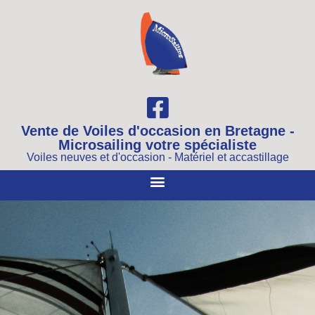
Vente de Voiles d'occasion en Bretagne -
Microsailing votre spécialiste
Voiles neuves et d'occasion - Matériel et accastillage