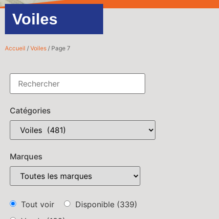
Voiles
Accueil
/
Voiles
/ Page 7
Catégories
Marques
Tout voir
Disponible
(339)