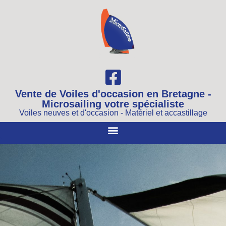
Vente de Voiles d'occasion en Bretagne -
Microsailing votre spécialiste
Voiles neuves et d'occasion - Matériel et accastillage